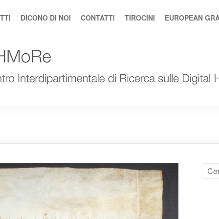
TTI
DICONO DI NOI
CONTATTI
TIROCINI
EUROPEAN GRAN