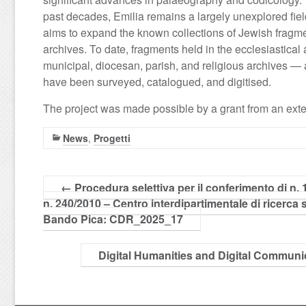
past decades, Emilia remains a largely unexplored fie
aims to expand the known collections of Jewish fragment
archives. To date, fragments held in the ecclesiastic
municipal, diocesan, parish, and religious archives — 
have been surveyed, catalogued, and digitised.
The project was made possible by a grant from an exte
News
,
Progetti
←
Procedura selettiva per il conferimento di n. 1 
n. 240/2010 – Centro interdipartimentale di ricerca
Bando Pica: CDR_2025_17
Digital Humanities and Digital Communi