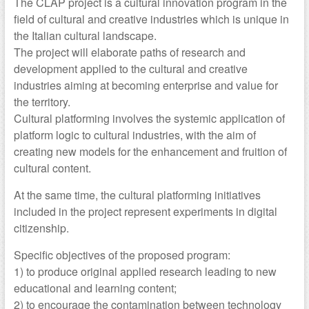
The CLAP project is a cultural innovation program in the
field of cultural and creative industries which is unique in
the Italian cultural landscape.
The project will elaborate paths of research and
development applied to the cultural and creative
industries aiming at becoming enterprise and value for
the territory.
Cultural platforming involves the systemic application of
platform logic to cultural industries, with the aim of
creating new models for the enhancement and fruition of
cultural content.
At the same time, the cultural platforming initiatives
included in the project represent experiments in digital
citizenship.
Specific objectives of the proposed program:
1) to produce original applied research leading to new
educational and learning content;
2) to encourage the contamination between technology