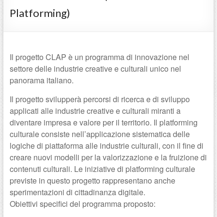
Platforming)
Il progetto CLAP è un programma di innovazione nel
settore delle industrie creative e culturali unico nel
panorama italiano.
Il progetto svilupperà percorsi di ricerca e di sviluppo
applicati alle industrie creative e culturali miranti a
diventare impresa e valore per il territorio. Il platforming
culturale consiste nell’applicazione sistematica delle
logiche di piattaforma alle industrie culturali, con il fine di
creare nuovi modelli per la valorizzazione e la fruizione di
contenuti culturali. Le iniziative di platforming culturale
previste in questo progetto rappresentano anche
sperimentazioni di cittadinanza digitale.
Obiettivi specifici del programma proposto: