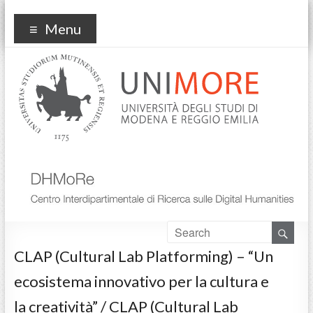
DHmore
Menu
CLAP (Cultural Lab Platforming) – “Un
ecosistema innovativo per la cultura e
la creatività” / CLAP (Cultural Lab