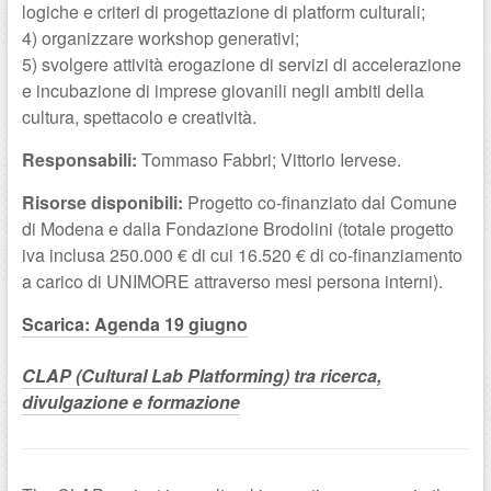
logiche e criteri di progettazione di platform culturali;
4) organizzare workshop generativi;
5) svolgere attività erogazione di servizi di accelerazione
e incubazione di imprese giovanili negli ambiti della
cultura, spettacolo e creatività.
Responsabili:
Tommaso Fabbri; Vittorio Iervese.
Risorse disponibili:
Progetto co-finanziato dal Comune
di Modena e dalla Fondazione Brodolini (totale progetto
iva inclusa 250.000 € di cui 16.520 € di co-finanziamento
a carico di UNIMORE attraverso mesi persona interni).
Scarica: Agenda 19 giugno
CLAP (Cultural Lab Platforming) tra ricerca,
divulgazione e formazione