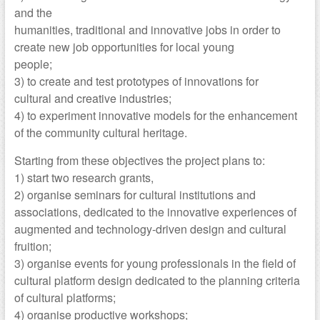
and the
humanities, traditional and innovative jobs in order to
create new job opportunities for local young
people;
3) to create and test prototypes of innovations for
cultural and creative industries;
4) to experiment innovative models for the enhancement
of the community cultural heritage.
Starting from these objectives the project plans to:
1) start two research grants,
2) organise seminars for cultural institutions and
associations, dedicated to the innovative experiences of
augmented and technology-driven design and cultural
fruition;
3) organise events for young professionals in the field of
cultural platform design dedicated to the planning criteria
of cultural platforms;
4) organise productive workshops;